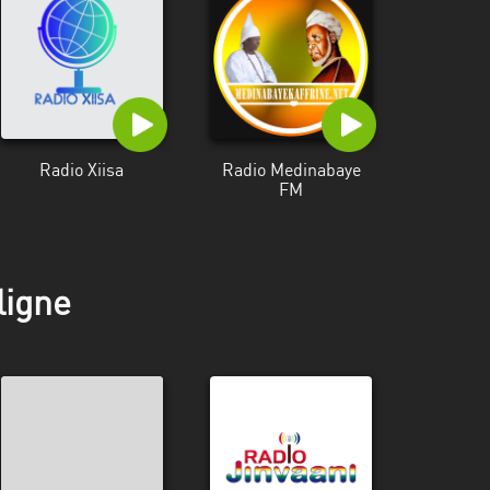
Radio Xiisa
Radio Medinabaye
FM
ligne