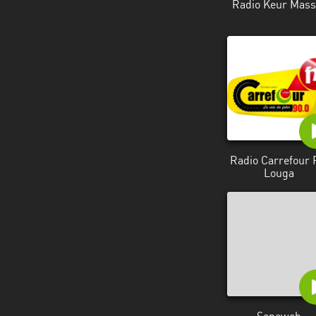
Radio Keur Mass
Radio Carrefour
Louga