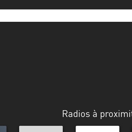
Radios à proximi