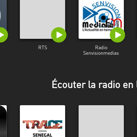
RTS
Radio
Senvisionmedias
Écouter la radio en 