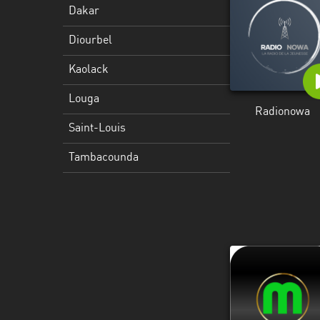
Dakar
Diourbel
Kaolack
Louga
Radionowa
Saint-Louis
Tambacounda