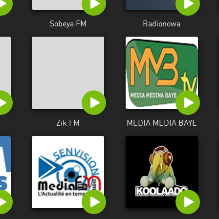
Sobeya FM
Radionowa
Zik FM
MEDIA MEDIA BAYE