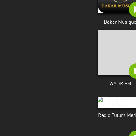
Dakar Musiqu
WADR FM
Radio Futurs Med